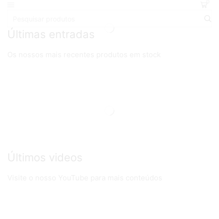
0
Últimas entradas
Os nossos mais recentes produtos em stock
Últimos videos
Visite o nosso YouTube para mais conteúdos