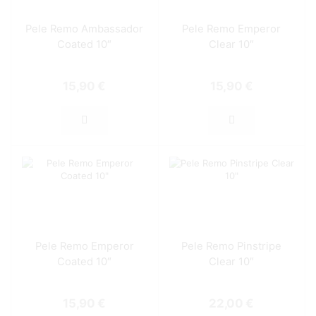
Pele Remo Ambassador
Pele Remo Emperor
Coated 10″
Clear 10″
15,90
€
15,90
€
Pele Remo Emperor
Pele Remo Pinstripe
Coated 10″
Clear 10″
15,90
€
22,00
€