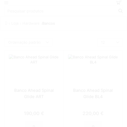
0
Loja
Hardware
Bancos
Banco Ahead Spinal
Banco Ahead Spinal
Glide ART
Glide BL4
190,00
€
220,00
€