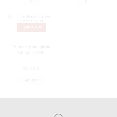
ESGOTADO
Tripé de prato girafa
Gibraltar 5709
95,00
€
ADICIONAR