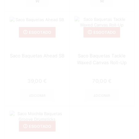
ESGOTADO
ESGOTADO
Saco Baquetas Ahead SB
Saco Baquetas Tackle
Waxed Canvas Roll-Up
39,00
€
70,00
€
ADICIONAR
ADICIONAR
ESGOTADO