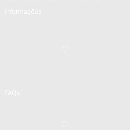
Informações
FAQs