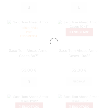
DISPONÍVEL
ESGOTADO
POR
ENCOMENDA
Saco Tom Ahead Armor
Saco Tom Ahead Armor
Cases 8×7″
Cases 10×8″
53,00
€
52,00
€
ADICIONAR
ESGOTADO
ESGOTADO