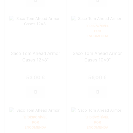
DISPONÍVEL
POR
ENCOMENDA
Saco Tom Ahead Armor
Saco Tom Ahead Armor
Cases 12×8″
Cases 10×9″
53,00
€
56,00
€
DISPONÍVEL
DISPONÍVEL
POR
POR
ENCOMENDA
ENCOMENDA