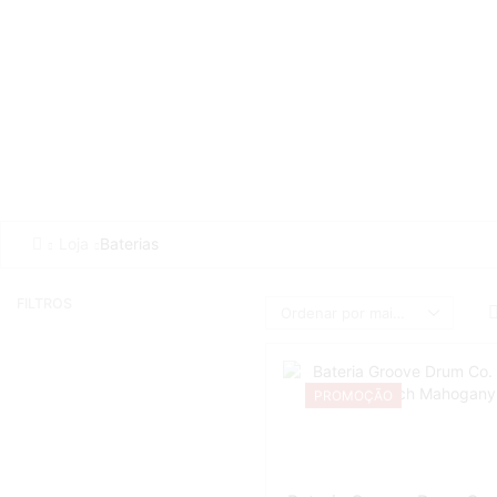
Loja
Baterias
FILTROS
PROMOÇÃO