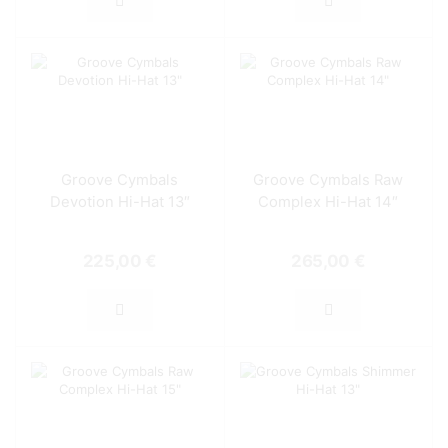
Groove Cymbals
Groove Cymbals Raw
Devotion Hi-Hat 13″
Complex Hi-Hat 14″
225,00
€
265,00
€