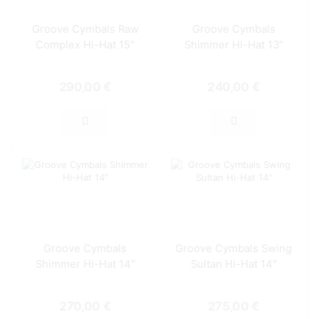
Groove Cymbals Raw
Groove Cymbals
Complex Hi-Hat 15″
Shimmer Hi-Hat 13″
290,00
€
240,00
€
Groove Cymbals
Groove Cymbals Swing
Shimmer Hi-Hat 14″
Sultan Hi-Hat 14″
270,00
€
275,00
€