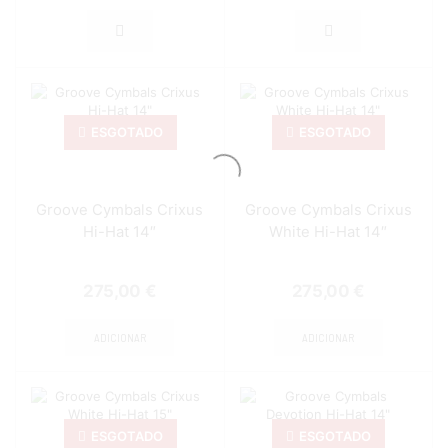
ESGOTADO
ESGOTADO
Groove Cymbals Crixus
Groove Cymbals Crixus
Hi-Hat 14″
White Hi-Hat 14″
275,00
€
275,00
€
ADICIONAR
ADICIONAR
ESGOTADO
ESGOTADO