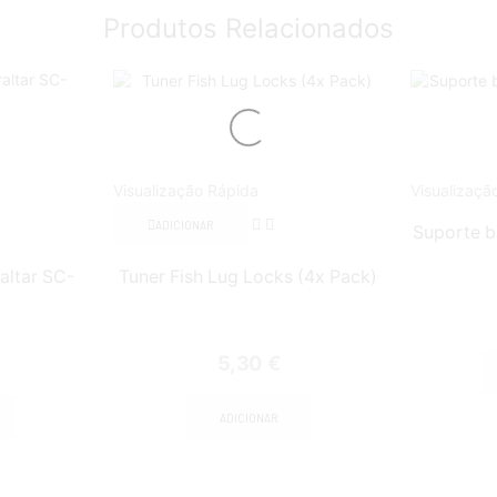
Produtos Relacionados
Visualização Rápida
Visualizaçã
ADICIONAR
Suporte b
altar SC-
Tuner Fish Lug Locks (4x Pack)
5,30
€
ADICIONAR