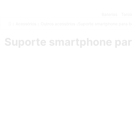
Baterias
Tarol
Acessórios
Outros acessórios
Suporte smartphone para 
Suporte smartphone pa