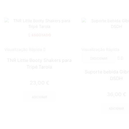
ESGOTADO
Visualização Rápida
Visualização Rápida
ADICIONAR
TNR Little Booty Shakers para
Tripé Tarola
Suporte bebida Gibr
DSDH
23,00
€
36,00
€
ADICIONAR
ADICIONAR