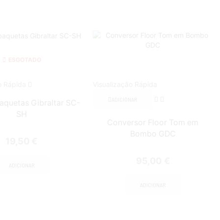
ESGOTADO
o Rápida
Visualização Rápida
ADICIONAR
aquetas Gibraltar SC-
SH
Conversor Floor Tom em
Bombo GDC
19,50
€
95,00
€
ADICIONAR
ADICIONAR