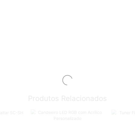
Produtos Relacionados