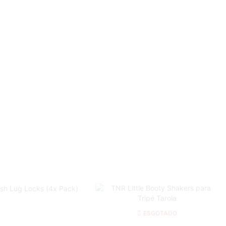
ESGOTADO