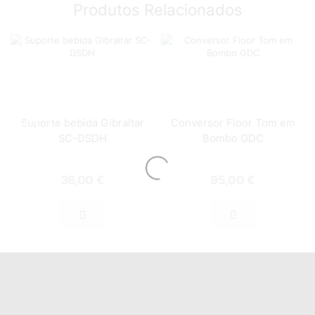
Produtos Relacionados
Suporte bebida Gibraltar
Conversor Floor Tom em
SC-DSDH
Bombo GDC
36,00
€
95,00
€