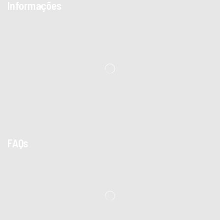
Informações
FAQs