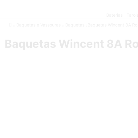
Baterias
Tarol
Baquetas e Vassouras
Baquetas
Baquetas Wincent 8A Ro
Baquetas Wincent 8A Ro