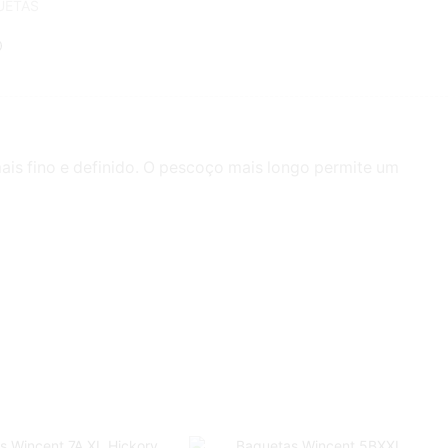
UETAS
ais fino e definido. O pescoço mais longo permite um