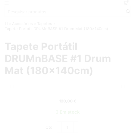
0
Acessórios
Tapetes
Tapete Portátil DRUMnBASE #1 Drum Mat (180x140cm)
Tapete Portátil
DRUMnBASE #1 Drum
Mat (180x140cm)
120,00
€
Em stock