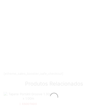
[etheme_sales_booster_safe_checkout]
Produtos Relacionados
ESGOTADO