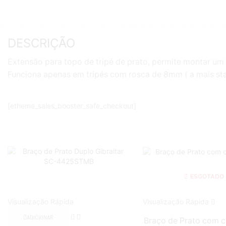
DESCRIÇÃO
Extensão para topo de tripé de prato, permite montar um 
Funciona apenas em tripés com rosca de 8mm ( a mais st
[etheme_sales_booster_safe_checkout]
ESGOTADO
Visualização Rápida
Visualização Rápida
ADICIONAR
Braço de Prato com 