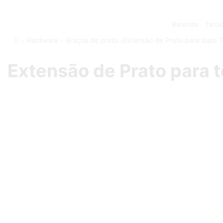
Baterias
Tarol
Hardware
Braços de prato
Extensão de Prato para topo 
Extensão de Prato para 