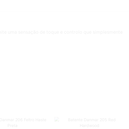
rmite uma sensação de toque e controlo que simplesmente