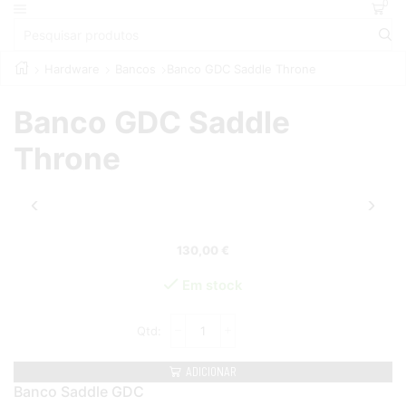
0
Hardware
Bancos
Banco GDC Saddle Throne
Banco GDC Saddle
Throne
130,00
€
Em stock
ADICIONAR
Banco Saddle GDC