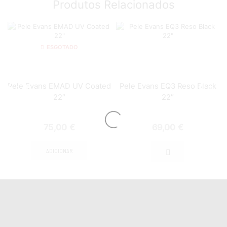
Produtos Relacionados
ESGOTADO
Pele Evans EMAD UV Coated
Pele Evans EQ3 Reso Black
22″
22″
75,00
€
69,00
€
ADICIONAR