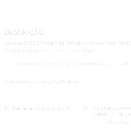
DESCRIÇÃO
As peles EVANS Snare Side 300 são o modelo mais vendido
dinâmica e resposta de tarola controlada.
Desenvolvida com a tecnologia Level 360 para facilidade
[etheme_sales_booster_safe_checkout]
ESGOTADO