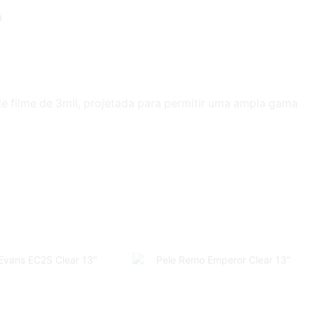
e filme de 3mil, projetada para permitir uma ampla gama