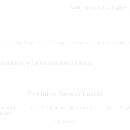
Partilhe este produto:
 da série Snare Side. Esta pele possui uma única camada d
 de afinação e qualidade de som otimizada.
Produtos Relacionados
ESGOTADO