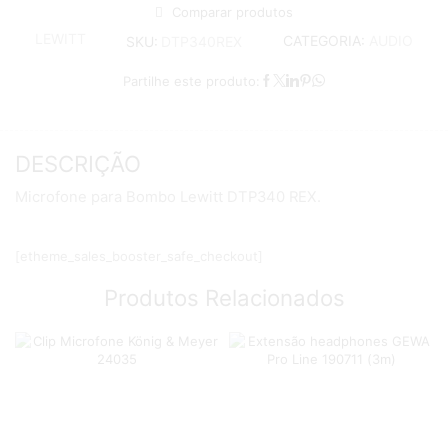
Comparar produtos
LEWITT
CATEGORIA:
AUDIO
SKU:
DTP340REX
Partilhe este produto:
DESCRIÇÃO
Microfone para Bombo Lewitt DTP340 REX.
[etheme_sales_booster_safe_checkout]
Produtos Relacionados