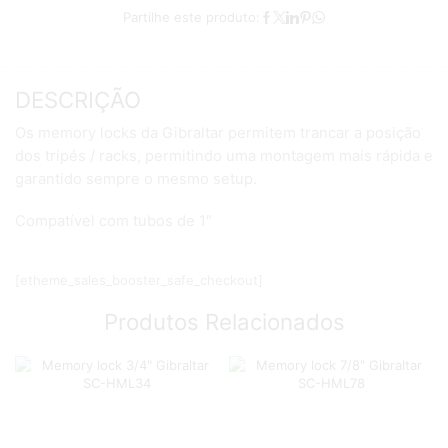
Partilhe este produto:
DESCRIÇÃO
Os memory locks da Gibraltar permitem trancar a posição
dos tripés / racks, permitindo uma montagem mais rápida e
garantido sempre o mesmo setup.
Compatível com tubos de 1″
[etheme_sales_booster_safe_checkout]
Produtos Relacionados