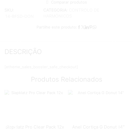
Comparar produtos
CATEGORIA:
CONTROLO DE
SKU:
HARMÓNICOS
14-BFSD-DON
Partilhe este produto:
DESCRIÇÃO
[etheme_sales_booster_safe_checkout]
Produtos Relacionados
Slapklatz Pro Clear Pack 12x
Anel Cortiça G Donut 14″