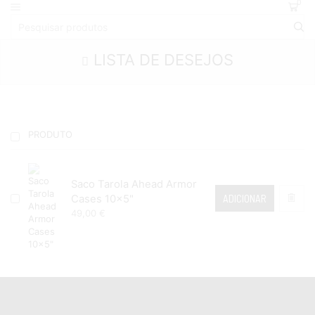
0
LISTA DE DESEJOS
PRODUTO
Saco Tarola Ahead Armor
ADICIONAR
Cases 10x5"
49,00
€